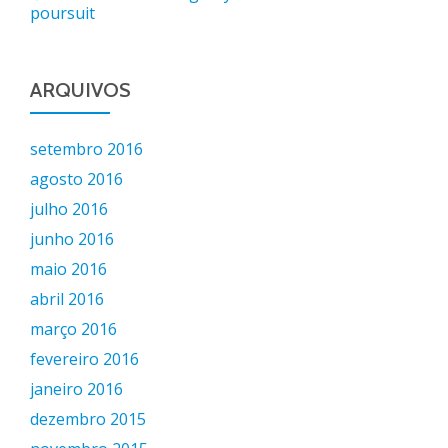
poursuit
ARQUIVOS
setembro 2016
agosto 2016
julho 2016
junho 2016
maio 2016
abril 2016
março 2016
fevereiro 2016
janeiro 2016
dezembro 2015