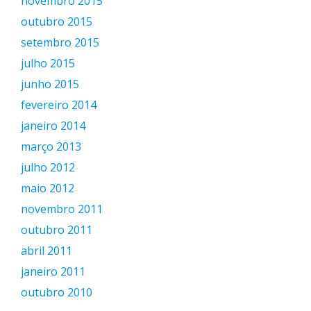
novembro 2015
outubro 2015
setembro 2015
julho 2015
junho 2015
fevereiro 2014
janeiro 2014
março 2013
julho 2012
maio 2012
novembro 2011
outubro 2011
abril 2011
janeiro 2011
outubro 2010