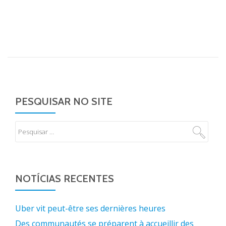
PESQUISAR NO SITE
NOTÍCIAS RECENTES
Uber vit peut-être ses dernières heures
Des communautés se préparent à accueillir des