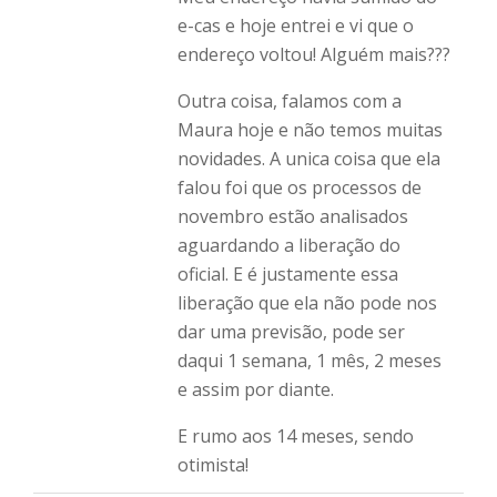
e-cas e hoje entrei e vi que o
endereço voltou! Alguém mais???
Outra coisa, falamos com a
Maura hoje e não temos muitas
novidades. A unica coisa que ela
falou foi que os processos de
novembro estão analisados
aguardando a liberação do
oficial. E é justamente essa
liberação que ela não pode nos
dar uma previsão, pode ser
daqui 1 semana, 1 mês, 2 meses
e assim por diante.
E rumo aos 14 meses, sendo
otimista!