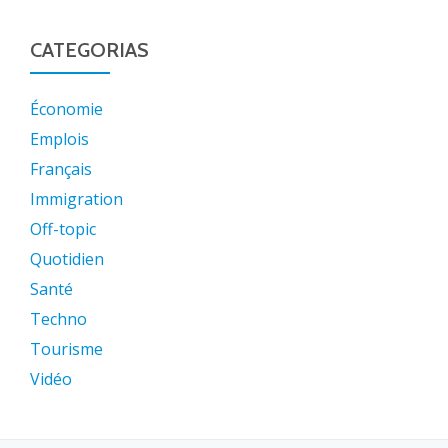
CATEGORIAS
Économie
Emplois
Français
Immigration
Off-topic
Quotidien
Santé
Techno
Tourisme
Vidéo