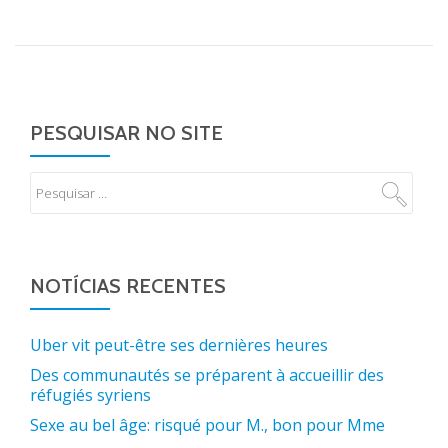
PESQUISAR NO SITE
NOTÍCIAS RECENTES
Uber vit peut-être ses dernières heures
Des communautés se préparent à accueillir des
réfugiés syriens
Sexe au bel âge: risqué pour M., bon pour Mme