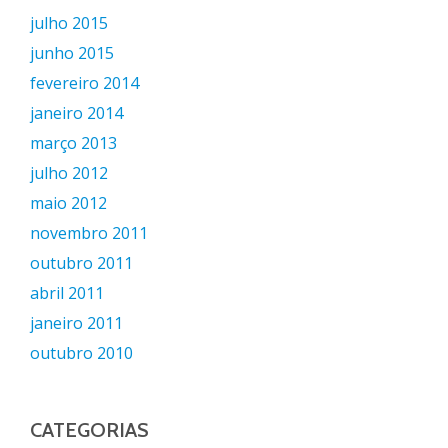
julho 2015
junho 2015
fevereiro 2014
janeiro 2014
março 2013
julho 2012
maio 2012
novembro 2011
outubro 2011
abril 2011
janeiro 2011
outubro 2010
CATEGORIAS