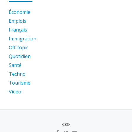
Économie
Emplois
Français
Immigration
Off-topic
Quotidien
Santé
Techno
Tourisme
Vidéo
CBQ
MENU