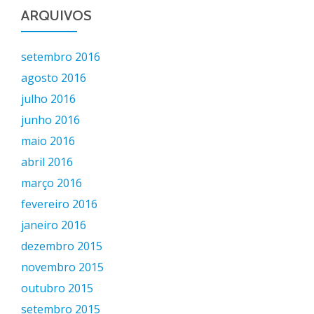
ARQUIVOS
setembro 2016
agosto 2016
julho 2016
junho 2016
maio 2016
abril 2016
março 2016
fevereiro 2016
janeiro 2016
dezembro 2015
novembro 2015
outubro 2015
setembro 2015