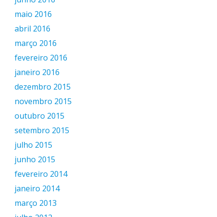
maio 2016
abril 2016
março 2016
fevereiro 2016
janeiro 2016
dezembro 2015
novembro 2015
outubro 2015
setembro 2015
julho 2015
junho 2015
fevereiro 2014
janeiro 2014
março 2013