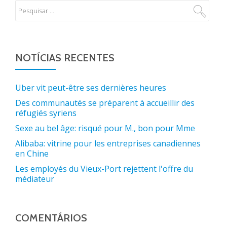
NOTÍCIAS RECENTES
Uber vit peut-être ses dernières heures
Des communautés se préparent à accueillir des
réfugiés syriens
Sexe au bel âge: risqué pour M., bon pour Mme
Alibaba: vitrine pour les entreprises canadiennes
en Chine
Les employés du Vieux-Port rejettent l'offre du
médiateur
COMENTÁRIOS