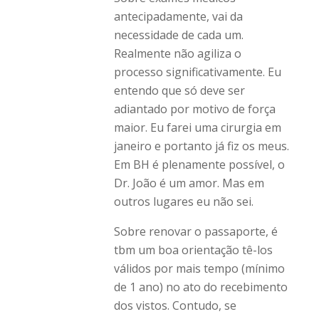
antecipadamente, vai da
necessidade de cada um.
Realmente não agiliza o
processo significativamente. Eu
entendo que só deve ser
adiantado por motivo de força
maior. Eu farei uma cirurgia em
janeiro e portanto já fiz os meus.
Em BH é plenamente possível, o
Dr. João é um amor. Mas em
outros lugares eu não sei.
Sobre renovar o passaporte, é
tbm um boa orientação tê-los
válidos por mais tempo (mínimo
de 1 ano) no ato do recebimento
dos vistos. Contudo, se