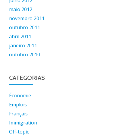
julho 2012
maio 2012
novembro 2011
outubro 2011
abril 2011
janeiro 2011
outubro 2010
CATEGORIAS
Économie
Emplois
Français
Immigration
Off-topic