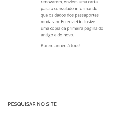
renovarem, enviem uma carta
para o consulado informando
que os dados dos passaportes
mudaram. Eu enviei inclusive
uma cópia da primeira página do
antigo e do novo.
Bonne année à tous!
PESQUISAR NO SITE