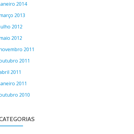
janeiro 2014
março 2013
julho 2012
maio 2012
novembro 2011
outubro 2011
abril 2011
janeiro 2011
outubro 2010
CATEGORIAS