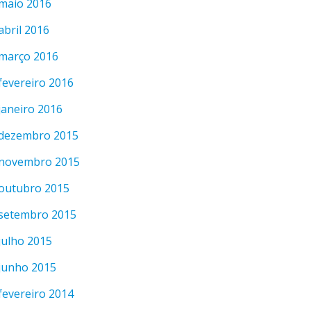
maio 2016
abril 2016
março 2016
fevereiro 2016
janeiro 2016
dezembro 2015
novembro 2015
outubro 2015
setembro 2015
julho 2015
junho 2015
fevereiro 2014