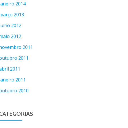
janeiro 2014
março 2013
julho 2012
maio 2012
novembro 2011
outubro 2011
abril 2011
janeiro 2011
outubro 2010
CATEGORIAS