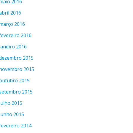
maio 2016
abril 2016
março 2016
fevereiro 2016
janeiro 2016
dezembro 2015
novembro 2015
outubro 2015
setembro 2015
julho 2015
junho 2015
fevereiro 2014