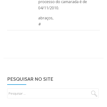
processo do camarada é de
04/11/2010.
abraços,
#
PESQUISAR NO SITE