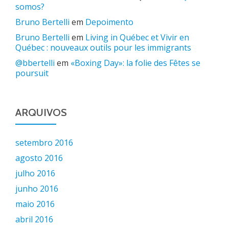
somos?
Bruno Bertelli
em
Depoimento
Bruno Bertelli
em
Living in Québec et Vivir en
Québec : nouveaux outils pour les immigrants
@bbertelli
em
«Boxing Day»: la folie des Fêtes se
poursuit
ARQUIVOS
setembro 2016
agosto 2016
julho 2016
junho 2016
maio 2016
abril 2016