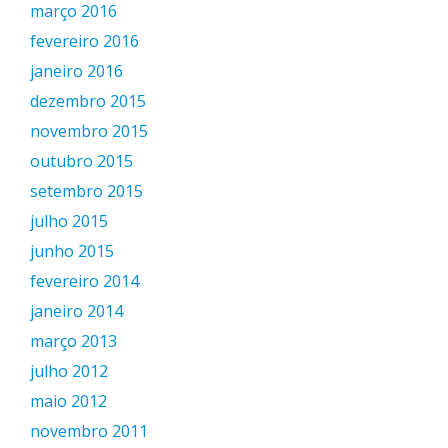
março 2016
fevereiro 2016
janeiro 2016
dezembro 2015
novembro 2015
outubro 2015
setembro 2015
julho 2015
junho 2015
fevereiro 2014
janeiro 2014
março 2013
julho 2012
maio 2012
novembro 2011