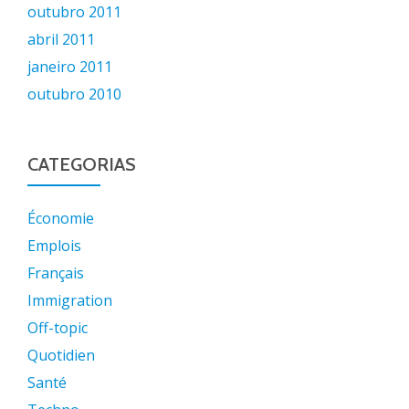
outubro 2011
abril 2011
janeiro 2011
outubro 2010
CATEGORIAS
Économie
Emplois
Français
Immigration
Off-topic
Quotidien
Santé