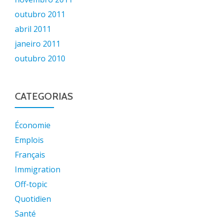
outubro 2011
abril 2011
janeiro 2011
outubro 2010
CATEGORIAS
Économie
Emplois
Français
Immigration
Off-topic
Quotidien
Santé