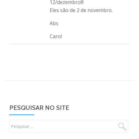
12/dezembro!!!
Eles são de 2 de novembro.
Abs
Carol
PESQUISAR NO SITE