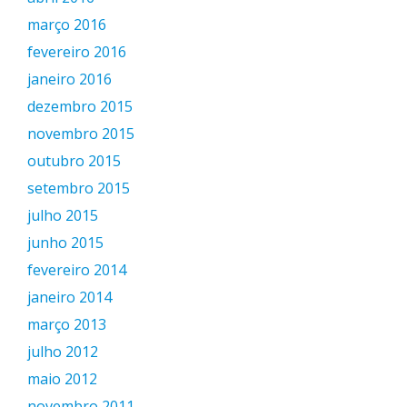
março 2016
fevereiro 2016
janeiro 2016
dezembro 2015
novembro 2015
outubro 2015
setembro 2015
julho 2015
junho 2015
fevereiro 2014
janeiro 2014
março 2013
julho 2012
maio 2012
novembro 2011