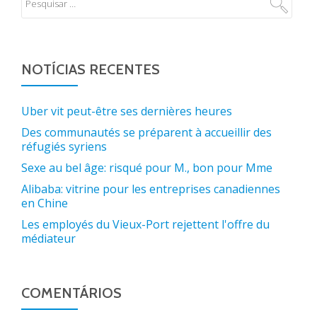
NOTÍCIAS RECENTES
Uber vit peut-être ses dernières heures
Des communautés se préparent à accueillir des
réfugiés syriens
Sexe au bel âge: risqué pour M., bon pour Mme
Alibaba: vitrine pour les entreprises canadiennes
en Chine
Les employés du Vieux-Port rejettent l'offre du
médiateur
COMENTÁRIOS