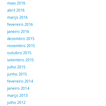
maio 2016
abril 2016
março 2016
fevereiro 2016
janeiro 2016
dezembro 2015
novembro 2015
outubro 2015
setembro 2015
julho 2015
junho 2015
fevereiro 2014
janeiro 2014
março 2013
julho 2012