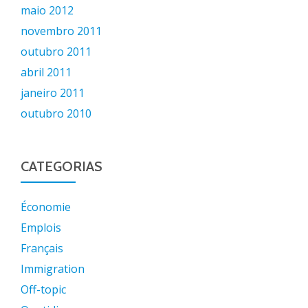
maio 2012
novembro 2011
outubro 2011
abril 2011
janeiro 2011
outubro 2010
CATEGORIAS
Économie
Emplois
Français
Immigration
Off-topic