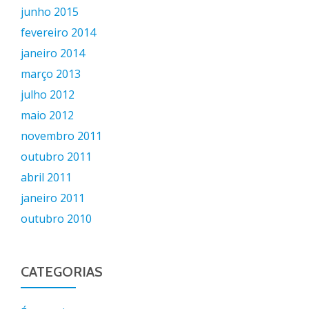
junho 2015
fevereiro 2014
janeiro 2014
março 2013
julho 2012
maio 2012
novembro 2011
outubro 2011
abril 2011
janeiro 2011
outubro 2010
CATEGORIAS