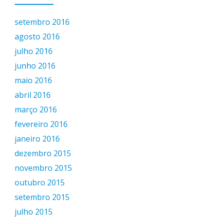
setembro 2016
agosto 2016
julho 2016
junho 2016
maio 2016
abril 2016
março 2016
fevereiro 2016
janeiro 2016
dezembro 2015
novembro 2015
outubro 2015
setembro 2015
julho 2015