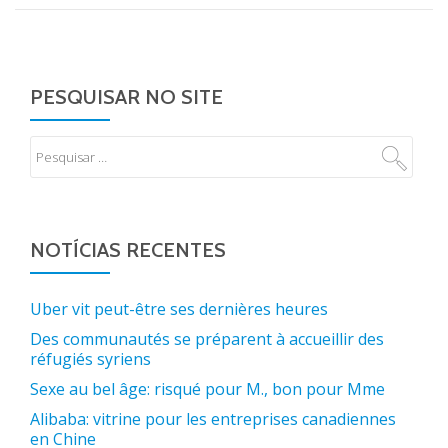
PESQUISAR NO SITE
NOTÍCIAS RECENTES
Uber vit peut-être ses dernières heures
Des communautés se préparent à accueillir des
réfugiés syriens
Sexe au bel âge: risqué pour M., bon pour Mme
Alibaba: vitrine pour les entreprises canadiennes
en Chine