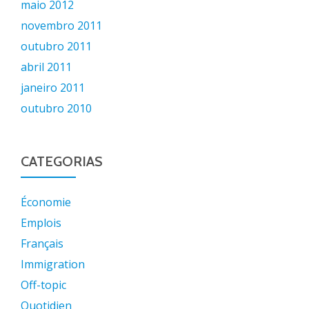
maio 2012
novembro 2011
outubro 2011
abril 2011
janeiro 2011
outubro 2010
CATEGORIAS
Économie
Emplois
Français
Immigration
Off-topic
Quotidien