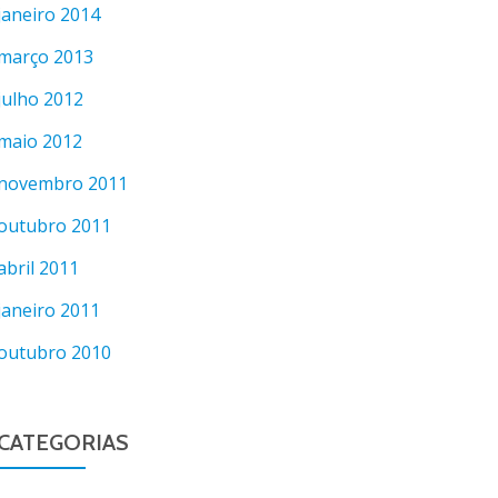
janeiro 2014
março 2013
julho 2012
maio 2012
novembro 2011
outubro 2011
abril 2011
janeiro 2011
outubro 2010
CATEGORIAS