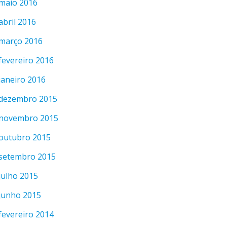
maio 2016
abril 2016
março 2016
fevereiro 2016
janeiro 2016
dezembro 2015
novembro 2015
outubro 2015
setembro 2015
julho 2015
junho 2015
fevereiro 2014