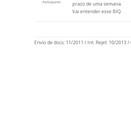
Participante
prazo de uma semana.
Vai entender esse BIQ.
Envio de docs: 11/2011 / Int. Rejet: 10/2013 / 