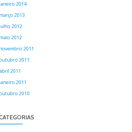
janeiro 2014
março 2013
julho 2012
maio 2012
novembro 2011
outubro 2011
abril 2011
janeiro 2011
outubro 2010
CATEGORIAS