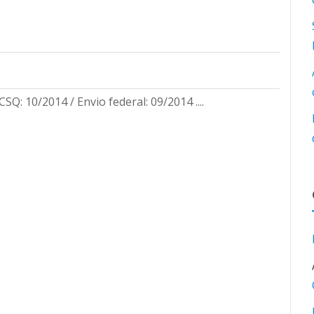
CSQ: 10/2014 / Envio federal: 09/2014 ....