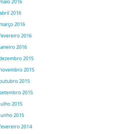
maio 2016
abril 2016
março 2016
fevereiro 2016
janeiro 2016
dezembro 2015
novembro 2015
outubro 2015
setembro 2015
julho 2015
junho 2015
fevereiro 2014