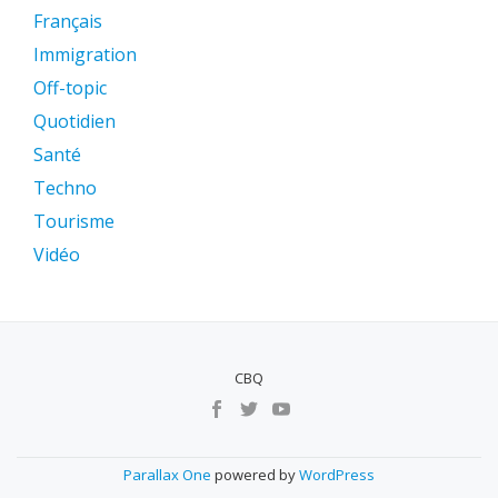
Français
Immigration
Off-topic
Quotidien
Santé
Techno
Tourisme
Vidéo
CBQ
MENU
SECUNDÁRIO
Parallax One
powered by
WordPress