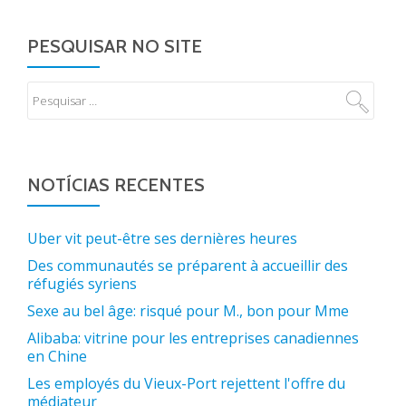
PESQUISAR NO SITE
NOTÍCIAS RECENTES
Uber vit peut-être ses dernières heures
Des communautés se préparent à accueillir des
réfugiés syriens
Sexe au bel âge: risqué pour M., bon pour Mme
Alibaba: vitrine pour les entreprises canadiennes
en Chine
Les employés du Vieux-Port rejettent l'offre du
médiateur