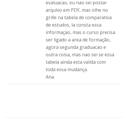
evaluacao, eu nao sei postar
arquivo em PDF, mas olhe no
grille na tabela de comparativa
de estudos, la consta essa
informaçao, mas o curso precisa
ser ligado a area de formação,
agora segunda graduacao e
outra coisa, mas nao sei se essa
tabela ainda esta valida com
toda essa mudança.
Ana