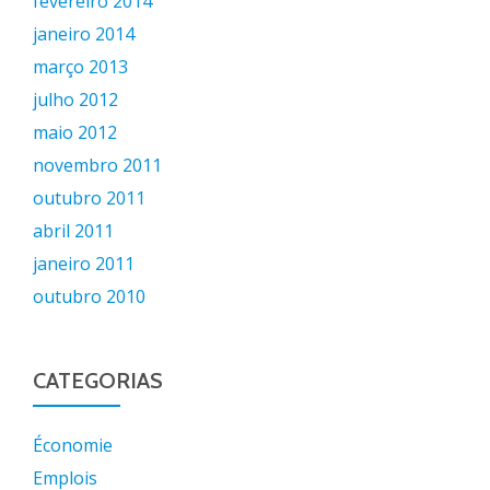
fevereiro 2014
janeiro 2014
março 2013
julho 2012
maio 2012
novembro 2011
outubro 2011
abril 2011
janeiro 2011
outubro 2010
CATEGORIAS
Économie
Emplois