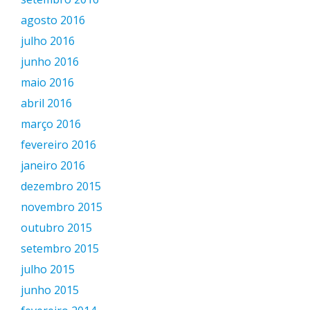
agosto 2016
julho 2016
junho 2016
maio 2016
abril 2016
março 2016
fevereiro 2016
janeiro 2016
dezembro 2015
novembro 2015
outubro 2015
setembro 2015
julho 2015
junho 2015