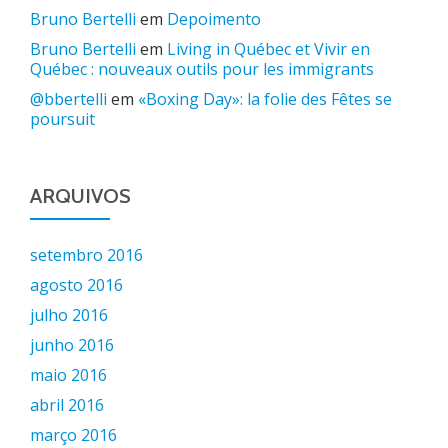
Bruno Bertelli
em
Depoimento
Bruno Bertelli
em
Living in Québec et Vivir en
Québec : nouveaux outils pour les immigrants
@bbertelli
em
«Boxing Day»: la folie des Fêtes se
poursuit
ARQUIVOS
setembro 2016
agosto 2016
julho 2016
junho 2016
maio 2016
abril 2016
março 2016