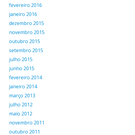
fevereiro 2016
janeiro 2016
dezembro 2015
novembro 2015
outubro 2015
setembro 2015
julho 2015
junho 2015
fevereiro 2014
janeiro 2014
março 2013
julho 2012
maio 2012
novembro 2011
outubro 2011