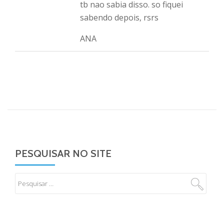
tb nao sabia disso. so fiquei
sabendo depois, rsrs
ANA
PESQUISAR NO SITE