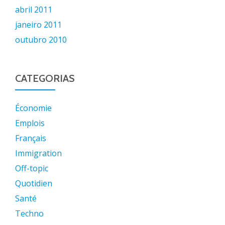
abril 2011
janeiro 2011
outubro 2010
CATEGORIAS
Économie
Emplois
Français
Immigration
Off-topic
Quotidien
Santé
Techno