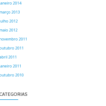
janeiro 2014
março 2013
julho 2012
maio 2012
novembro 2011
outubro 2011
abril 2011
janeiro 2011
outubro 2010
CATEGORIAS