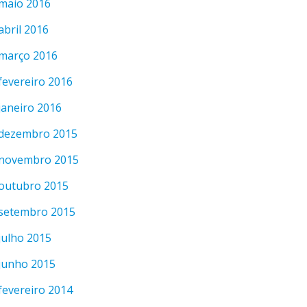
maio 2016
abril 2016
março 2016
fevereiro 2016
janeiro 2016
dezembro 2015
novembro 2015
outubro 2015
setembro 2015
julho 2015
junho 2015
fevereiro 2014