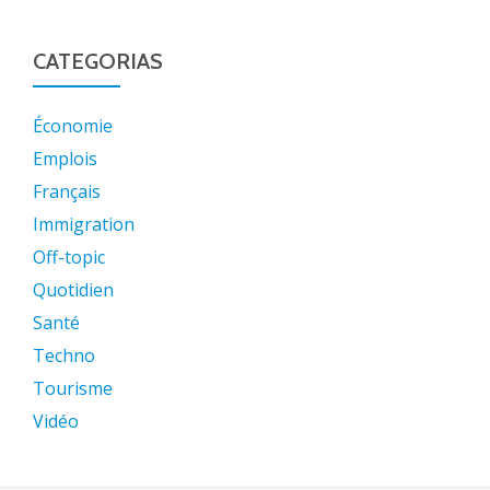
CATEGORIAS
Économie
Emplois
Français
Immigration
Off-topic
Quotidien
Santé
Techno
Tourisme
Vidéo