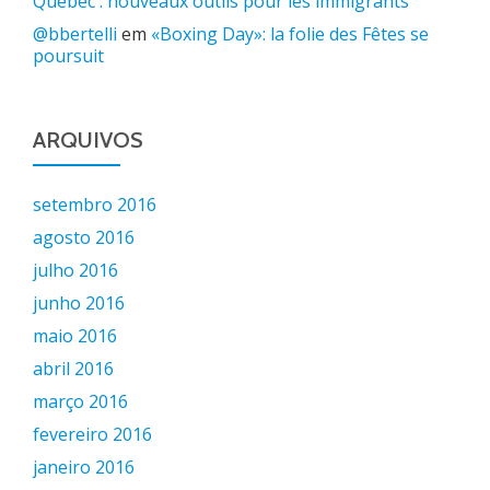
Québec : nouveaux outils pour les immigrants
@bbertelli
em
«Boxing Day»: la folie des Fêtes se
poursuit
ARQUIVOS
setembro 2016
agosto 2016
julho 2016
junho 2016
maio 2016
abril 2016
março 2016
fevereiro 2016
janeiro 2016