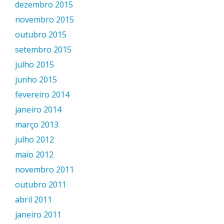
dezembro 2015
novembro 2015
outubro 2015
setembro 2015
julho 2015
junho 2015
fevereiro 2014
janeiro 2014
março 2013
julho 2012
maio 2012
novembro 2011
outubro 2011
abril 2011
janeiro 2011