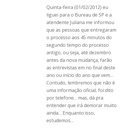
Quinta-feira (01/02/2012) eu
liguei para o Bureau de SP e a
atendente Juliana me informou
que as pessoas que entregaram
o processo aos 45 minutos do
segundo tempo do processo
antigo, ou seja, até dezembro
antes da nova mudança, farão
as entrevistas em no final deste
ano ou início do ano que vem…
Contudo, lembremos que não é
uma informação oficial, foi dito
por telefone… mas, dá pra
entender que irá demorar muito
ainda… Enquanto isso,
estudemos…