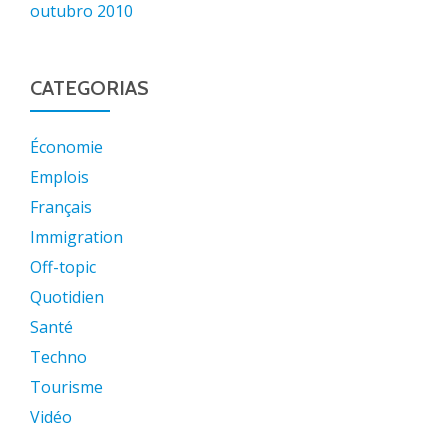
outubro 2010
CATEGORIAS
Économie
Emplois
Français
Immigration
Off-topic
Quotidien
Santé
Techno
Tourisme
Vidéo