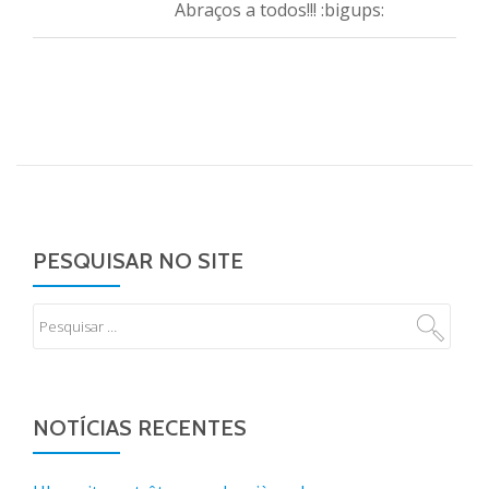
Abraços a todos!!! :bigups:
PESQUISAR NO SITE
NOTÍCIAS RECENTES