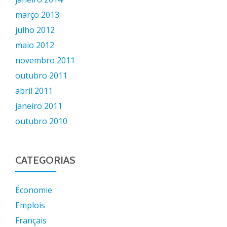
março 2013
julho 2012
maio 2012
novembro 2011
outubro 2011
abril 2011
janeiro 2011
outubro 2010
CATEGORIAS
Économie
Emplois
Français