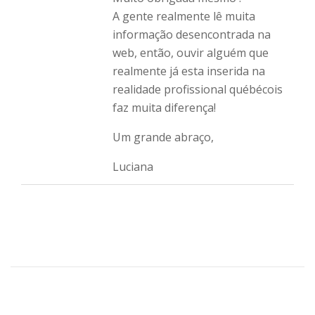
A gente realmente lê muita
informação desencontrada na
web, então, ouvir alguém que
realmente já esta inserida na
realidade profissional québécois
faz muita diferença!
Um grande abraço,
Luciana