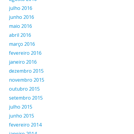
julho 2016
junho 2016
maio 2016
abril 2016
março 2016
fevereiro 2016
janeiro 2016
dezembro 2015
novembro 2015
outubro 2015
setembro 2015
julho 2015
junho 2015
fevereiro 2014
janeiro 2014