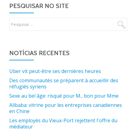
PESQUISAR NO SITE
NOTÍCIAS RECENTES
Uber vit peut-être ses dernières heures
Des communautés se préparent à accueillir des
réfugiés syriens
Sexe au bel âge: risqué pour M., bon pour Mme
Alibaba: vitrine pour les entreprises canadiennes
en Chine
Les employés du Vieux-Port rejettent l'offre du
médiateur