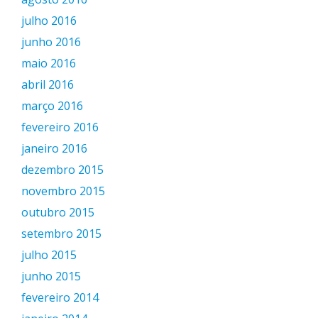
julho 2016
junho 2016
maio 2016
abril 2016
março 2016
fevereiro 2016
janeiro 2016
dezembro 2015
novembro 2015
outubro 2015
setembro 2015
julho 2015
junho 2015
fevereiro 2014