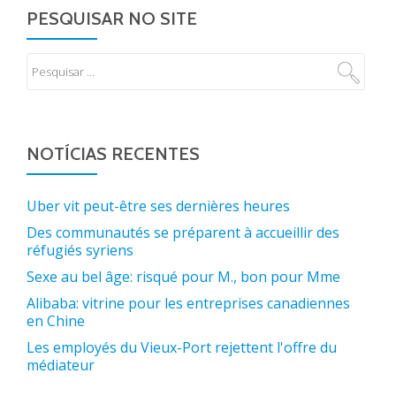
PESQUISAR NO SITE
NOTÍCIAS RECENTES
Uber vit peut-être ses dernières heures
Des communautés se préparent à accueillir des
réfugiés syriens
Sexe au bel âge: risqué pour M., bon pour Mme
Alibaba: vitrine pour les entreprises canadiennes
en Chine
Les employés du Vieux-Port rejettent l'offre du
médiateur