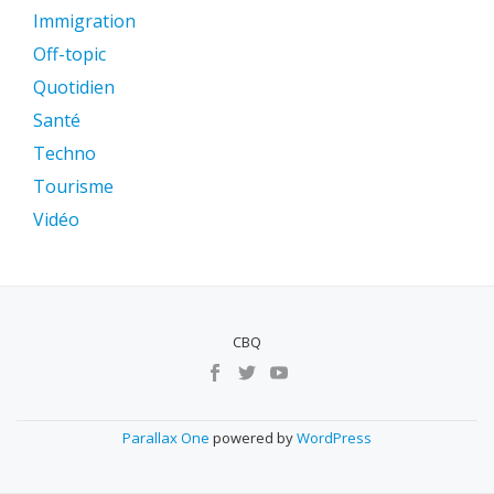
Immigration
Off-topic
Quotidien
Santé
Techno
Tourisme
Vidéo
CBQ
MENU
SECUNDÁRIO
Parallax One
powered by
WordPress