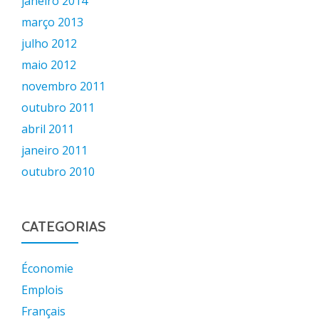
janeiro 2014
março 2013
julho 2012
maio 2012
novembro 2011
outubro 2011
abril 2011
janeiro 2011
outubro 2010
CATEGORIAS
Économie
Emplois
Français