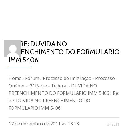
RE: RE: DUVIDA NO
PREENCHIMENTO DO FORMULARIO
IMM 5406
Home
›
Fórum
›
Processo de Imigração
›
Processo
Québec – 2ª Parte – Federal
›
DUVIDA NO
PREENCHIMENTO DO FORMULARIO IMM 5406
›
Re:
Re: DUVIDA NO PREENCHIMENTO DO
FORMULARIO IMM 5406
17 de dezembro de 2011 às 13:13
#48911