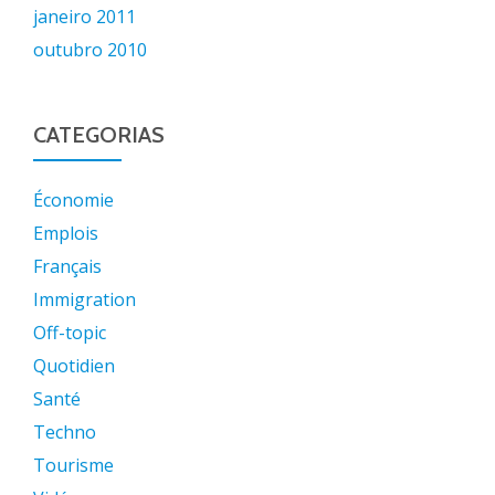
janeiro 2011
outubro 2010
CATEGORIAS
Économie
Emplois
Français
Immigration
Off-topic
Quotidien
Santé
Techno
Tourisme