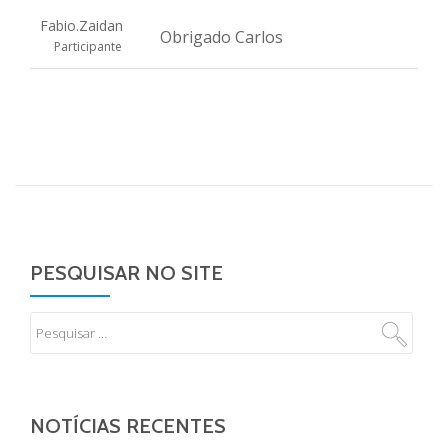
Fabio.Zaidan
Obrigado Carlos
Participante
PESQUISAR NO SITE
NOTÍCIAS RECENTES