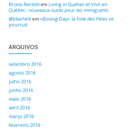
Bruno Bertelli
em
Living in Québec et Vivir en
Québec : nouveaux outils pour les immigrants
@bbertelli
em
«Boxing Day»: la folie des Fêtes se
poursuit
ARQUIVOS
setembro 2016
agosto 2016
julho 2016
junho 2016
maio 2016
abril 2016
março 2016
fevereiro 2016