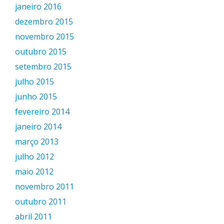
janeiro 2016
dezembro 2015
novembro 2015
outubro 2015
setembro 2015
julho 2015
junho 2015
fevereiro 2014
janeiro 2014
março 2013
julho 2012
maio 2012
novembro 2011
outubro 2011
abril 2011