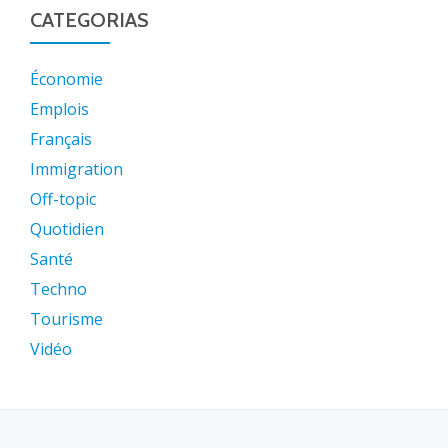
CATEGORIAS
Économie
Emplois
Français
Immigration
Off-topic
Quotidien
Santé
Techno
Tourisme
Vidéo