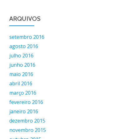
ARQUIVOS
setembro 2016
agosto 2016
julho 2016
junho 2016
maio 2016
abril 2016
março 2016
fevereiro 2016
janeiro 2016
dezembro 2015
novembro 2015