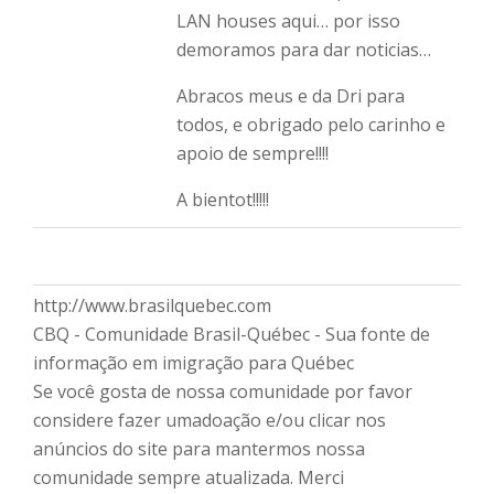
LAN houses aqui… por isso
demoramos para dar noticias…
Abracos meus e da Dri para
todos, e obrigado pelo carinho e
apoio de sempre!!!!
A bientot!!!!!
http://www.brasilquebec.com
CBQ - Comunidade Brasil-Québec - Sua fonte de
informação em imigração para Québec
Se você gosta de nossa comunidade por favor
considere fazer umadoação e/ou clicar nos
anúncios do site para mantermos nossa
comunidade sempre atualizada. Merci