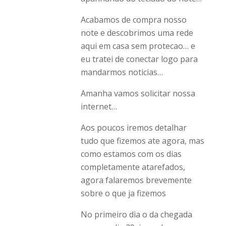
Acabamos de compra nosso
note e descobrimos uma rede
aqui em casa sem protecao… e
eu tratei de conectar logo para
mandarmos noticias…
Amanha vamos solicitar nossa
internet…
Aos poucos iremos detalhar
tudo que fizemos ate agora, mas
como estamos com os dias
completamente atarefados,
agora falaremos brevemente
sobre o que ja fizemos
No primeiro dia o da chegada