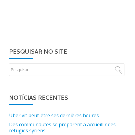
PESQUISAR NO SITE
NOTÍCIAS RECENTES
Uber vit peut-être ses dernières heures
Des communautés se préparent à accueillir des
réfugiés syriens