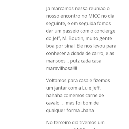
Ja marcamos nessa reuniao o
nosso encontro no MICC no dia
seguinte, e em seguida fomos
dar um passeio com o concierge
do Jeff, M. Boutin, muito gente
boa por sinal. Ele nos levou para
conhecer a cidade de carro, e as
mansoes… putz cada casa
maravilhosa!!!!!
Voltamos para casa e fizemos
um jantar com a Lu e Jeff,
hahaha comemos carne de
cavalo….. mas foi bom de
qualquer forma…haha
No terceiro dia tivemos um