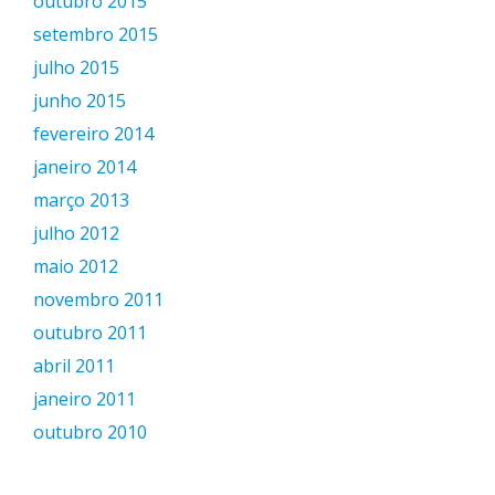
outubro 2015
setembro 2015
julho 2015
junho 2015
fevereiro 2014
janeiro 2014
março 2013
julho 2012
maio 2012
novembro 2011
outubro 2011
abril 2011
janeiro 2011
outubro 2010