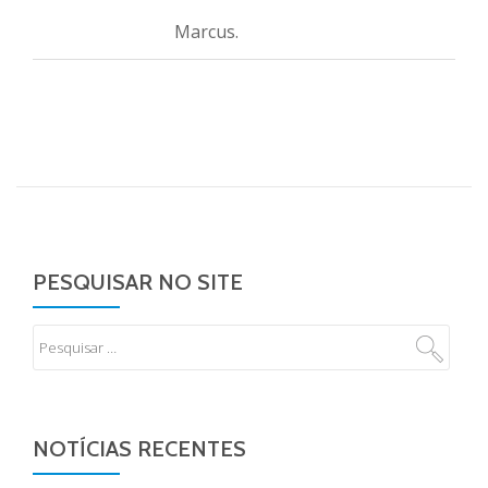
Marcus.
PESQUISAR NO SITE
NOTÍCIAS RECENTES