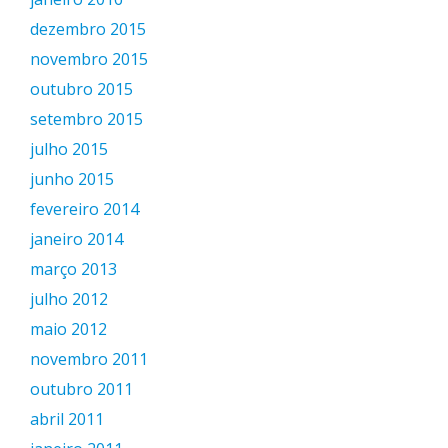
dezembro 2015
novembro 2015
outubro 2015
setembro 2015
julho 2015
junho 2015
fevereiro 2014
janeiro 2014
março 2013
julho 2012
maio 2012
novembro 2011
outubro 2011
abril 2011