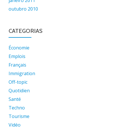
janeiro 2011
outubro 2010
CATEGORIAS
Économie
Emplois
Français
Immigration
Off-topic
Quotidien
Santé
Techno
Tourisme
Vidéo