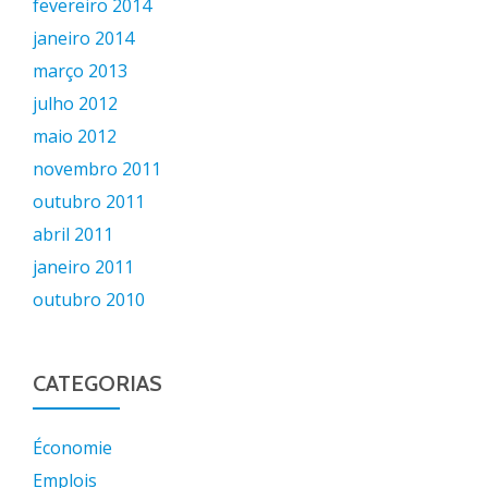
fevereiro 2014
janeiro 2014
março 2013
julho 2012
maio 2012
novembro 2011
outubro 2011
abril 2011
janeiro 2011
outubro 2010
CATEGORIAS
Économie
Emplois