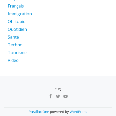
Français
Immigration
Off-topic
Quotidien
Santé
Techno
Tourisme
Vidéo
CBQ
MENU
SECUNDÁRIO
Parallax One
powered by
WordPress