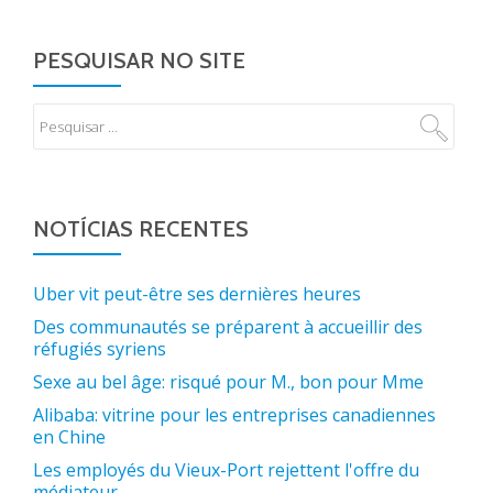
PESQUISAR NO SITE
NOTÍCIAS RECENTES
Uber vit peut-être ses dernières heures
Des communautés se préparent à accueillir des
réfugiés syriens
Sexe au bel âge: risqué pour M., bon pour Mme
Alibaba: vitrine pour les entreprises canadiennes
en Chine
Les employés du Vieux-Port rejettent l'offre du
médiateur