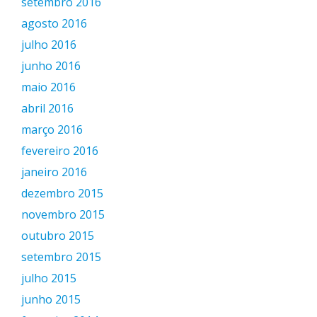
setembro 2016
agosto 2016
julho 2016
junho 2016
maio 2016
abril 2016
março 2016
fevereiro 2016
janeiro 2016
dezembro 2015
novembro 2015
outubro 2015
setembro 2015
julho 2015
junho 2015