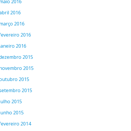
maio 2016
abril 2016
março 2016
fevereiro 2016
janeiro 2016
dezembro 2015
novembro 2015
outubro 2015
setembro 2015
julho 2015
junho 2015
fevereiro 2014