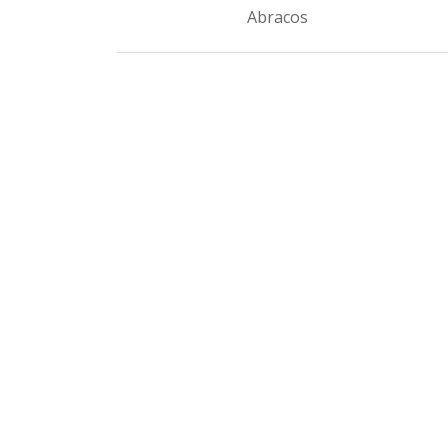
Abracos