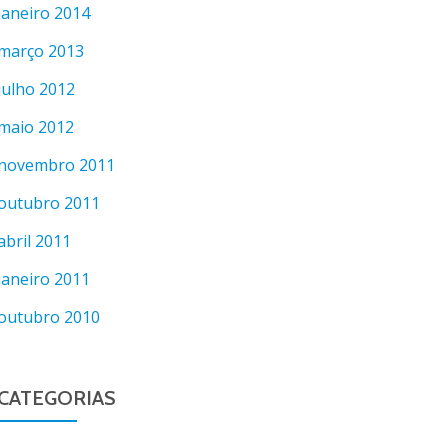
janeiro 2014
março 2013
julho 2012
maio 2012
novembro 2011
outubro 2011
abril 2011
janeiro 2011
outubro 2010
CATEGORIAS