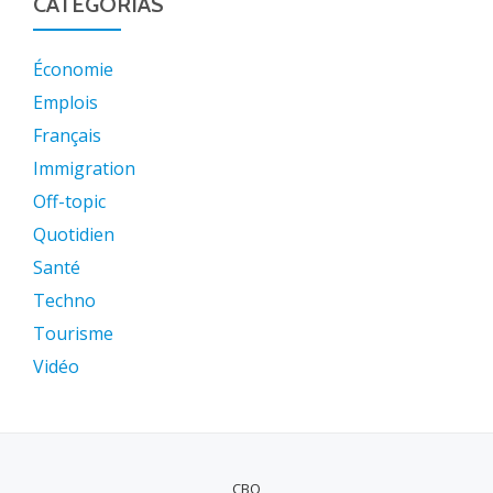
CATEGORIAS
Économie
Emplois
Français
Immigration
Off-topic
Quotidien
Santé
Techno
Tourisme
Vidéo
CBQ