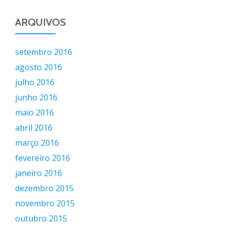
ARQUIVOS
setembro 2016
agosto 2016
julho 2016
junho 2016
maio 2016
abril 2016
março 2016
fevereiro 2016
janeiro 2016
dezembro 2015
novembro 2015
outubro 2015