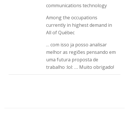
communications technology
Among the occupations
currently in highest demand in
All of Québec
… com isso ja posso analisar
melhor as regiões pensando em
uma futura proposta de
trabalho :lol: …. Muito obrigado!