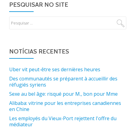
PESQUISAR NO SITE
NOTÍCIAS RECENTES
Uber vit peut-être ses dernières heures
Des communautés se préparent à accueillir des
réfugiés syriens
Sexe au bel âge: risqué pour M., bon pour Mme
Alibaba: vitrine pour les entreprises canadiennes
en Chine
Les employés du Vieux-Port rejettent l'offre du
médiateur