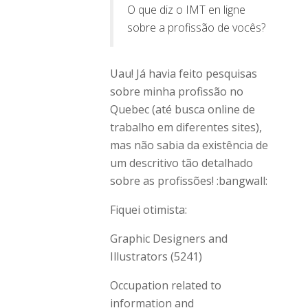
O que diz o IMT en ligne
sobre a profissão de vocês?
Uau! Já havia feito pesquisas
sobre minha profissão no
Quebec (até busca online de
trabalho em diferentes sites),
mas não sabia da existência de
um descritivo tão detalhado
sobre as profissões! :bangwall:
Fiquei otimista:
Graphic Designers and
Illustrators (5241)
Occupation related to
information and