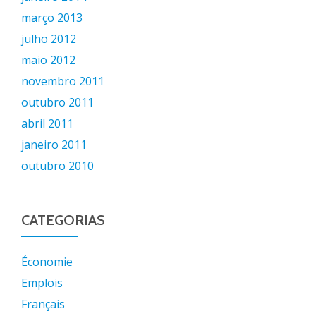
março 2013
julho 2012
maio 2012
novembro 2011
outubro 2011
abril 2011
janeiro 2011
outubro 2010
CATEGORIAS
Économie
Emplois
Français