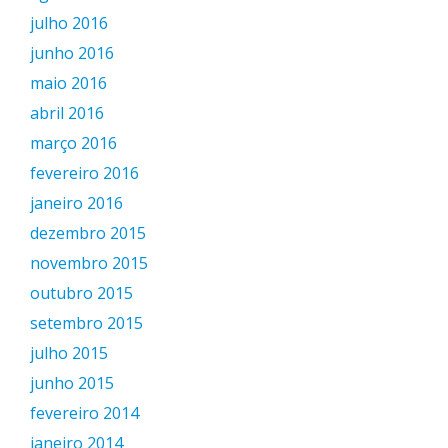
julho 2016
junho 2016
maio 2016
abril 2016
março 2016
fevereiro 2016
janeiro 2016
dezembro 2015
novembro 2015
outubro 2015
setembro 2015
julho 2015
junho 2015
fevereiro 2014
janeiro 2014