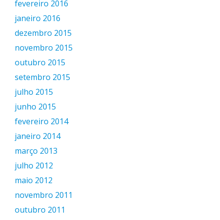
fevereiro 2016
janeiro 2016
dezembro 2015
novembro 2015
outubro 2015
setembro 2015
julho 2015
junho 2015
fevereiro 2014
janeiro 2014
março 2013
julho 2012
maio 2012
novembro 2011
outubro 2011