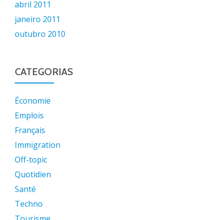
abril 2011
janeiro 2011
outubro 2010
CATEGORIAS
Économie
Emplois
Français
Immigration
Off-topic
Quotidien
Santé
Techno
Tourisme