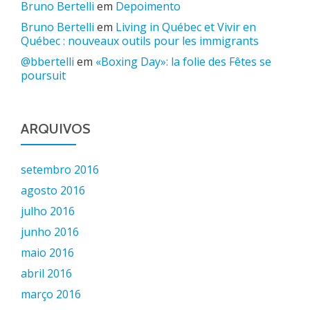
Bruno Bertelli
em
Depoimento
Bruno Bertelli
em
Living in Québec et Vivir en
Québec : nouveaux outils pour les immigrants
@bbertelli
em
«Boxing Day»: la folie des Fêtes se
poursuit
ARQUIVOS
setembro 2016
agosto 2016
julho 2016
junho 2016
maio 2016
abril 2016
março 2016