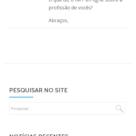
profissão de vocês?
Abraços,
PESQUISAR NO SITE