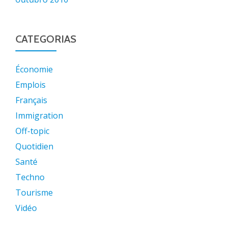
CATEGORIAS
Économie
Emplois
Français
Immigration
Off-topic
Quotidien
Santé
Techno
Tourisme
Vidéo