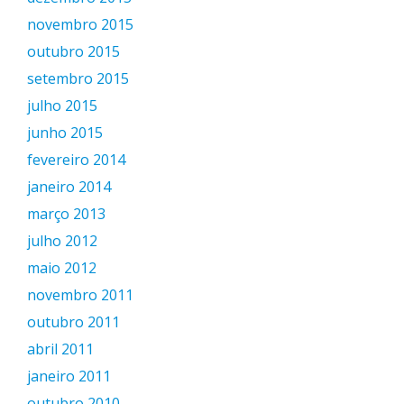
novembro 2015
outubro 2015
setembro 2015
julho 2015
junho 2015
fevereiro 2014
janeiro 2014
março 2013
julho 2012
maio 2012
novembro 2011
outubro 2011
abril 2011
janeiro 2011
outubro 2010