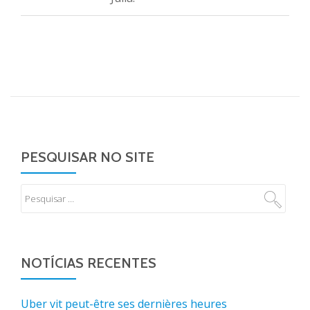
PESQUISAR NO SITE
NOTÍCIAS RECENTES
Uber vit peut-être ses dernières heures