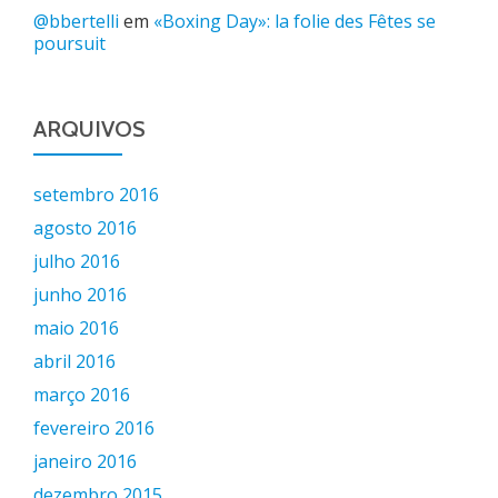
@bbertelli
em
«Boxing Day»: la folie des Fêtes se
poursuit
ARQUIVOS
setembro 2016
agosto 2016
julho 2016
junho 2016
maio 2016
abril 2016
março 2016
fevereiro 2016
janeiro 2016
dezembro 2015