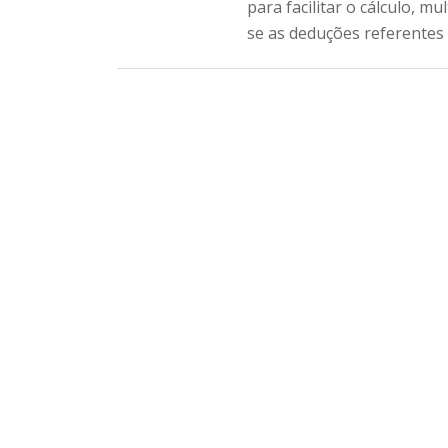
para facilitar o cálculo, mu
se as deduções referentes 