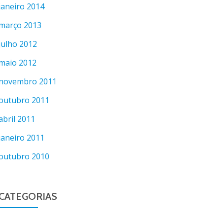
janeiro 2014
março 2013
julho 2012
maio 2012
novembro 2011
outubro 2011
abril 2011
janeiro 2011
outubro 2010
CATEGORIAS