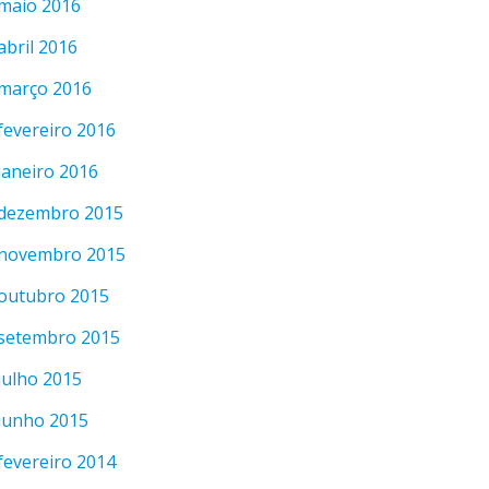
maio 2016
abril 2016
março 2016
fevereiro 2016
janeiro 2016
dezembro 2015
novembro 2015
outubro 2015
setembro 2015
julho 2015
junho 2015
fevereiro 2014