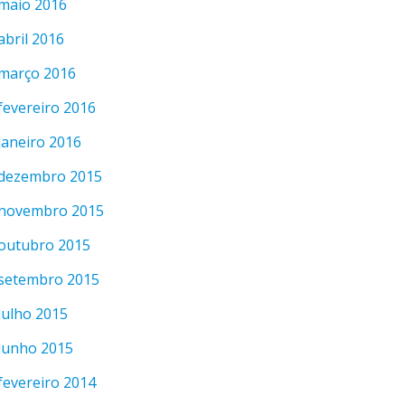
maio 2016
abril 2016
março 2016
fevereiro 2016
janeiro 2016
dezembro 2015
novembro 2015
outubro 2015
setembro 2015
julho 2015
junho 2015
fevereiro 2014