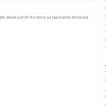
ão desde Jul/2014 e mora na fascinante Montreal.