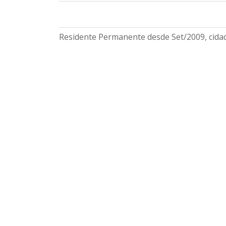
Residente Permanente desde Set/2009, cidad