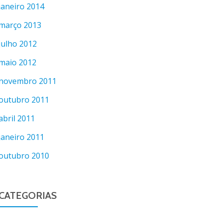
janeiro 2014
março 2013
julho 2012
maio 2012
novembro 2011
outubro 2011
abril 2011
janeiro 2011
outubro 2010
CATEGORIAS