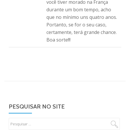
você tiver morado na França
durante um bom tempo, acho
que no mínimo uns quatro anos.
Portanto, se for o seu caso,
certamente, terá grande chance.
Boa sorte!!!
PESQUISAR NO SITE