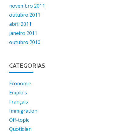
novembro 2011
outubro 2011
abril 2011
janeiro 2011
outubro 2010
CATEGORIAS
Économie
Emplois
Français
Immigration
Off-topic
Quotidien