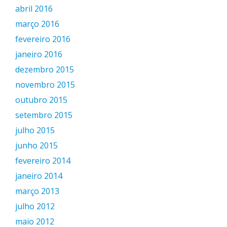
abril 2016
março 2016
fevereiro 2016
janeiro 2016
dezembro 2015
novembro 2015
outubro 2015
setembro 2015
julho 2015
junho 2015
fevereiro 2014
janeiro 2014
março 2013
julho 2012
maio 2012