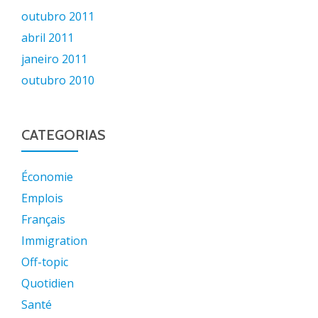
outubro 2011
abril 2011
janeiro 2011
outubro 2010
CATEGORIAS
Économie
Emplois
Français
Immigration
Off-topic
Quotidien
Santé