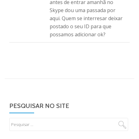
antes de entrar amanhã no
Skype dou uma passada por
aqui. Quem se interresar deixar
postado o seu ID para que
possamos adicionar ok?
PESQUISAR NO SITE