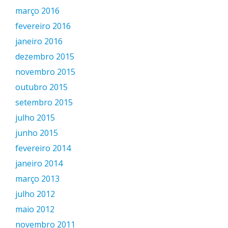
março 2016
fevereiro 2016
janeiro 2016
dezembro 2015
novembro 2015
outubro 2015
setembro 2015
julho 2015
junho 2015
fevereiro 2014
janeiro 2014
março 2013
julho 2012
maio 2012
novembro 2011