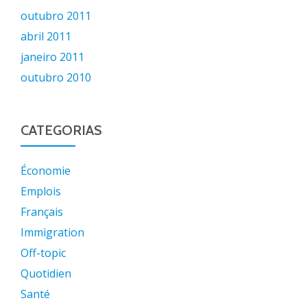
outubro 2011
abril 2011
janeiro 2011
outubro 2010
CATEGORIAS
Économie
Emplois
Français
Immigration
Off-topic
Quotidien
Santé