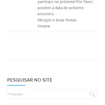
participo no próximo! Por favor,
postem a data do próximo
encontro.
Abraços e boas festas,
Viviane
PESQUISAR NO SITE