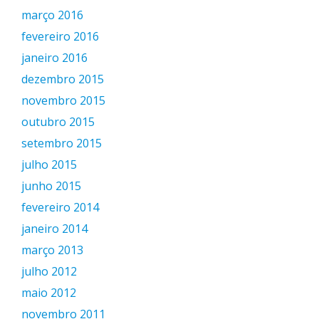
março 2016
fevereiro 2016
janeiro 2016
dezembro 2015
novembro 2015
outubro 2015
setembro 2015
julho 2015
junho 2015
fevereiro 2014
janeiro 2014
março 2013
julho 2012
maio 2012
novembro 2011