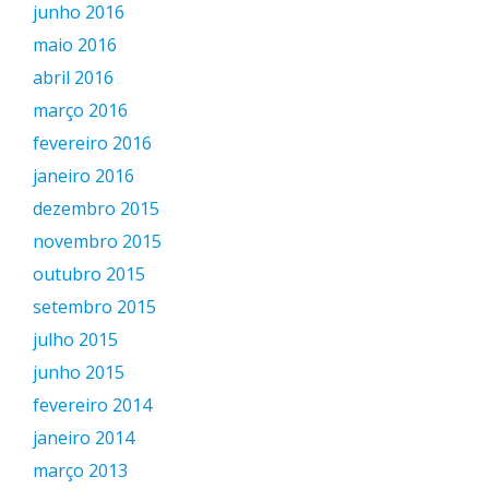
junho 2016
maio 2016
abril 2016
março 2016
fevereiro 2016
janeiro 2016
dezembro 2015
novembro 2015
outubro 2015
setembro 2015
julho 2015
junho 2015
fevereiro 2014
janeiro 2014
março 2013