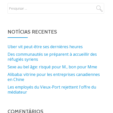
NOTÍCIAS RECENTES
Uber vit peut-être ses dernières heures
Des communautés se préparent à accueillir des
réfugiés syriens
Sexe au bel âge: risqué pour M., bon pour Mme
Alibaba: vitrine pour les entreprises canadiennes
en Chine
Les employés du Vieux-Port rejettent l'offre du
médiateur
COMENTÁRIOS