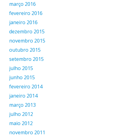
março 2016
fevereiro 2016
janeiro 2016
dezembro 2015
novembro 2015
outubro 2015
setembro 2015
julho 2015
junho 2015
fevereiro 2014
janeiro 2014
março 2013
julho 2012
maio 2012
novembro 2011