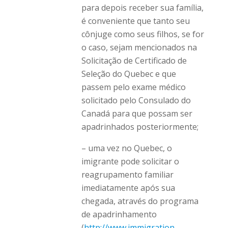
para depois receber sua família,
é conveniente que tanto seu
cônjuge como seus filhos, se for
o caso, sejam mencionados na
Solicitação de Certificado de
Seleção do Quebec e que
passem pelo exame médico
solicitado pelo Consulado do
Canadá para que possam ser
apadrinhados posteriormente;
– uma vez no Quebec, o
imigrante pode solicitar o
reagrupamento familiar
imediatamente após sua
chegada, através do programa
de apadrinhamento
(
http://www.immigration-