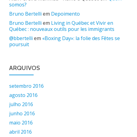
somos?
Bruno Bertelli
em
Depoimento
Bruno Bertelli
em
Living in Québec et Vivir en
Québec : nouveaux outils pour les immigrants
@bbertelli
em
«Boxing Day»: la folie des Fêtes se
poursuit
ARQUIVOS
setembro 2016
agosto 2016
julho 2016
junho 2016
maio 2016
abril 2016