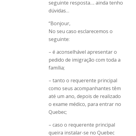
seguinte resposta…. ainda tenho
dúvidas…
“Bonjour,
No seu caso esclarecemos o
seguinte:
– é aconselhável apresentar o
pedido de imigração com toda a
família;
– tanto o requerente principal
como seus acompanhantes têm
até um ano, depois de realizado
o exame médico, para entrar no
Quebec;
– caso o requerente principal
queira instalar-se no Quebec