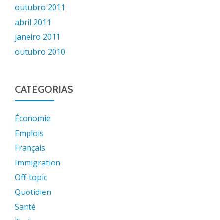
outubro 2011
abril 2011
janeiro 2011
outubro 2010
CATEGORIAS
Économie
Emplois
Français
Immigration
Off-topic
Quotidien
Santé