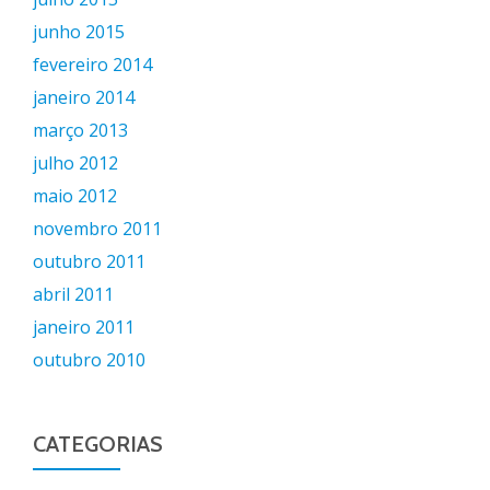
junho 2015
fevereiro 2014
janeiro 2014
março 2013
julho 2012
maio 2012
novembro 2011
outubro 2011
abril 2011
janeiro 2011
outubro 2010
CATEGORIAS