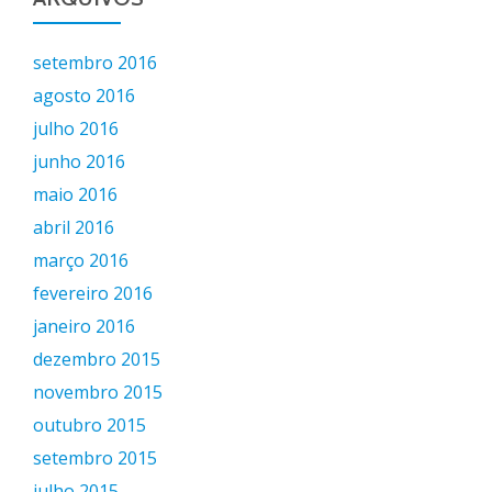
setembro 2016
agosto 2016
julho 2016
junho 2016
maio 2016
abril 2016
março 2016
fevereiro 2016
janeiro 2016
dezembro 2015
novembro 2015
outubro 2015
setembro 2015
julho 2015