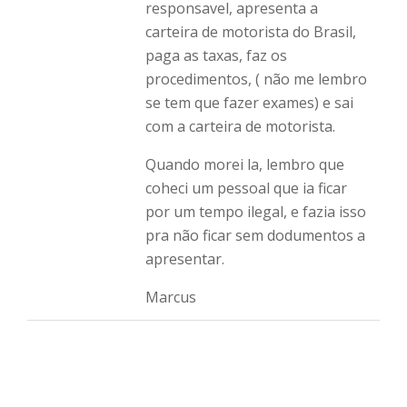
responsavel, apresenta a
carteira de motorista do Brasil,
paga as taxas, faz os
procedimentos, ( não me lembro
se tem que fazer exames) e sai
com a carteira de motorista.
Quando morei la, lembro que
coheci um pessoal que ia ficar
por um tempo ilegal, e fazia isso
pra não ficar sem dodumentos a
apresentar.
Marcus