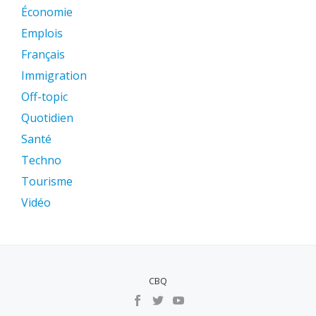
Économie
Emplois
Français
Immigration
Off-topic
Quotidien
Santé
Techno
Tourisme
Vidéo
CBQ
MENU
SECUNDÁRIO