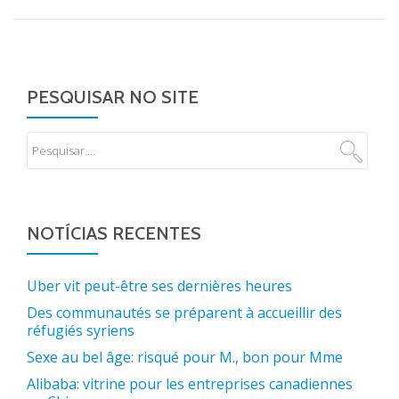
PESQUISAR NO SITE
NOTÍCIAS RECENTES
Uber vit peut-être ses dernières heures
Des communautés se préparent à accueillir des
réfugiés syriens
Sexe au bel âge: risqué pour M., bon pour Mme
Alibaba: vitrine pour les entreprises canadiennes