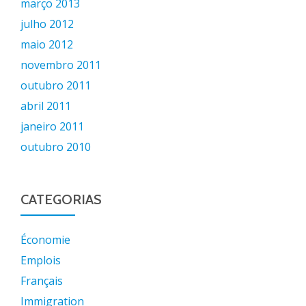
março 2013
julho 2012
maio 2012
novembro 2011
outubro 2011
abril 2011
janeiro 2011
outubro 2010
CATEGORIAS
Économie
Emplois
Français
Immigration