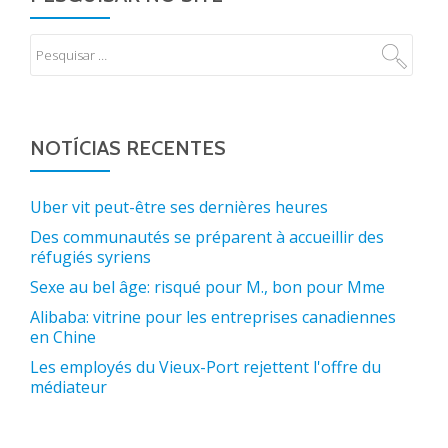
NOTÍCIAS RECENTES
Uber vit peut-être ses dernières heures
Des communautés se préparent à accueillir des
réfugiés syriens
Sexe au bel âge: risqué pour M., bon pour Mme
Alibaba: vitrine pour les entreprises canadiennes
en Chine
Les employés du Vieux-Port rejettent l'offre du
médiateur