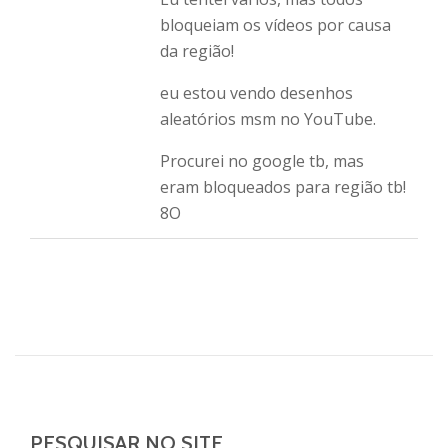
bloqueiam os vídeos por causa
da região!
eu estou vendo desenhos
aleatórios msm no YouTube.
Procurei no google tb, mas
eram bloqueados para região tb!
8O
PESQUISAR NO SITE