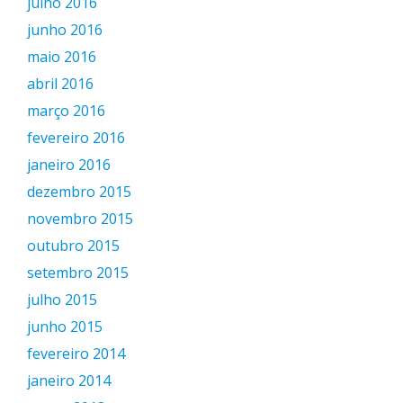
julho 2016
junho 2016
maio 2016
abril 2016
março 2016
fevereiro 2016
janeiro 2016
dezembro 2015
novembro 2015
outubro 2015
setembro 2015
julho 2015
junho 2015
fevereiro 2014
janeiro 2014