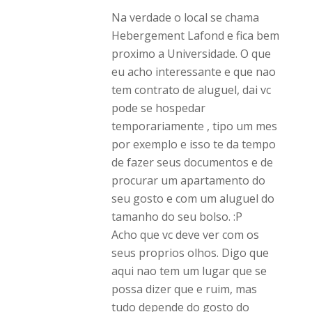
Na verdade o local se chama
Hebergement Lafond e fica bem
proximo a Universidade. O que
eu acho interessante e que nao
tem contrato de aluguel, dai vc
pode se hospedar
temporariamente , tipo um mes
por exemplo e isso te da tempo
de fazer seus documentos e de
procurar um apartamento do
seu gosto e com um aluguel do
tamanho do seu bolso. :P
Acho que vc deve ver com os
seus proprios olhos. Digo que
aqui nao tem um lugar que se
possa dizer que e ruim, mas
tudo depende do gosto do