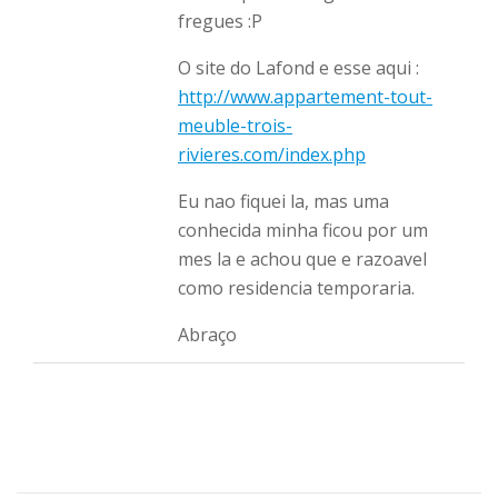
fregues :P
O site do Lafond e esse aqui :
http://www.appartement-tout-
meuble-trois-
rivieres.com/index.php
Eu nao fiquei la, mas uma
conhecida minha ficou por um
mes la e achou que e razoavel
como residencia temporaria.
Abraço