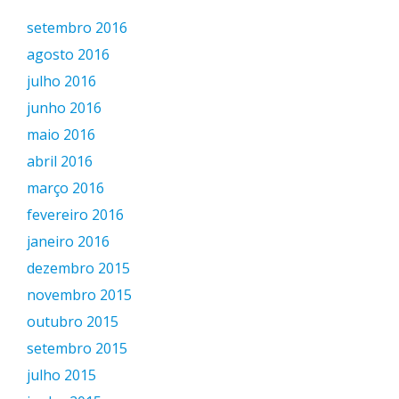
setembro 2016
agosto 2016
julho 2016
junho 2016
maio 2016
abril 2016
março 2016
fevereiro 2016
janeiro 2016
dezembro 2015
novembro 2015
outubro 2015
setembro 2015
julho 2015