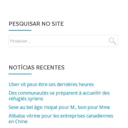
PESQUISAR NO SITE
NOTÍCIAS RECENTES
Uber vit peut-être ses dernières heures
Des communautés se préparent à accueillir des
réfugiés syriens
Sexe au bel âge: risqué pour M., bon pour Mme
Alibaba: vitrine pour les entreprises canadiennes
en Chine