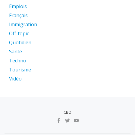
Emplois
Français
Immigration
Off-topic
Quotidien
Santé
Techno
Tourisme
Vidéo
CBQ
MENU
SECUNDÁRIO