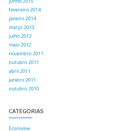
junho 2015
fevereiro 2014
janeiro 2014
março 2013
julho 2012
maio 2012
novembro 2011
outubro 2011
abril 2011
janeiro 2011
outubro 2010
CATEGORIAS
Économie