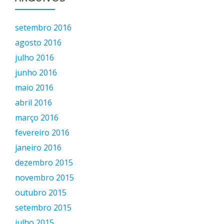
setembro 2016
agosto 2016
julho 2016
junho 2016
maio 2016
abril 2016
março 2016
fevereiro 2016
janeiro 2016
dezembro 2015
novembro 2015
outubro 2015
setembro 2015
julho 2015