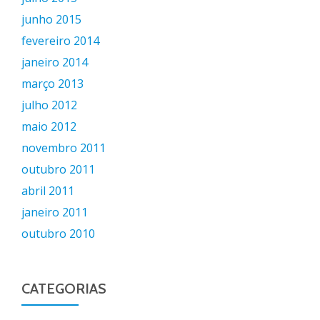
junho 2015
fevereiro 2014
janeiro 2014
março 2013
julho 2012
maio 2012
novembro 2011
outubro 2011
abril 2011
janeiro 2011
outubro 2010
CATEGORIAS