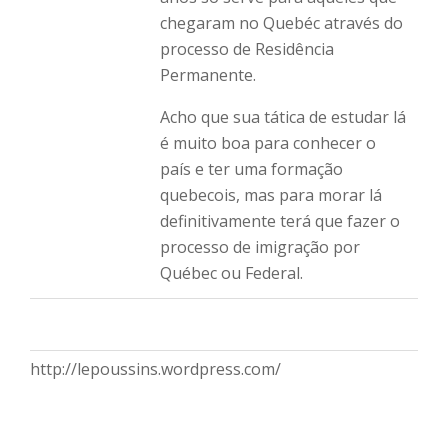
chegaram no Quebéc através do
processo de Residência
Permanente.
Acho que sua tática de estudar lá
é muito boa para conhecer o
país e ter uma formação
quebecois, mas para morar lá
definitivamente terá que fazer o
processo de imigração por
Québec ou Federal.
http://lepoussins.wordpress.com/