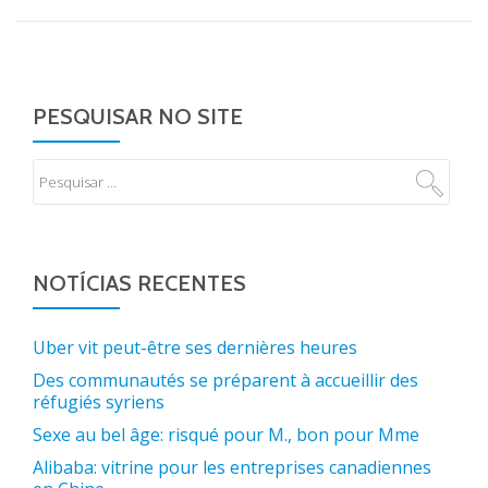
PESQUISAR NO SITE
NOTÍCIAS RECENTES
Uber vit peut-être ses dernières heures
Des communautés se préparent à accueillir des
réfugiés syriens
Sexe au bel âge: risqué pour M., bon pour Mme
Alibaba: vitrine pour les entreprises canadiennes