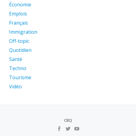
Économie
Emplois
Français
Immigration
Off-topic
Quotidien
Santé
Techno
Tourisme
Vidéo
CBQ
MENU
SECUNDÁRIO