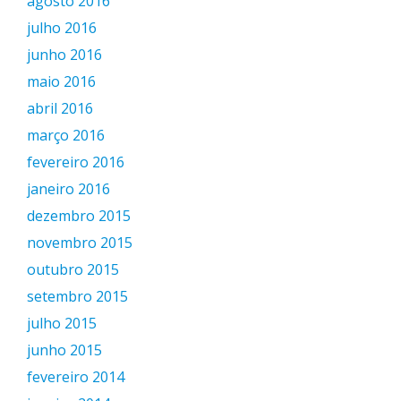
agosto 2016
julho 2016
junho 2016
maio 2016
abril 2016
março 2016
fevereiro 2016
janeiro 2016
dezembro 2015
novembro 2015
outubro 2015
setembro 2015
julho 2015
junho 2015
fevereiro 2014