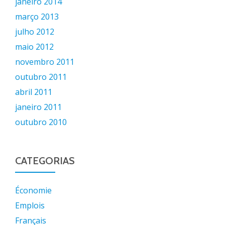
janeiro 2014
março 2013
julho 2012
maio 2012
novembro 2011
outubro 2011
abril 2011
janeiro 2011
outubro 2010
CATEGORIAS
Économie
Emplois
Français