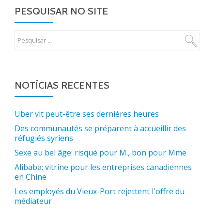
PESQUISAR NO SITE
NOTÍCIAS RECENTES
Uber vit peut-être ses dernières heures
Des communautés se préparent à accueillir des
réfugiés syriens
Sexe au bel âge: risqué pour M., bon pour Mme
Alibaba: vitrine pour les entreprises canadiennes
en Chine
Les employés du Vieux-Port rejettent l'offre du
médiateur