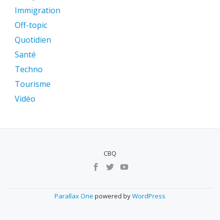
Immigration
Off-topic
Quotidien
Santé
Techno
Tourisme
Vidéo
CBQ
MENU
SECUNDÁRIO
Parallax One
powered by
WordPress