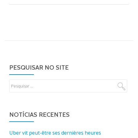
PESQUISAR NO SITE
NOTÍCIAS RECENTES
Uber vit peut-être ses dernières heures