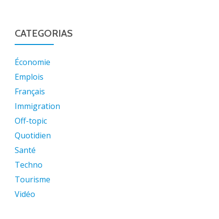
CATEGORIAS
Économie
Emplois
Français
Immigration
Off-topic
Quotidien
Santé
Techno
Tourisme
Vidéo