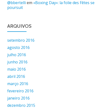
@bbertelli
em
«Boxing Day»: la folie des Fêtes se
poursuit
ARQUIVOS
setembro 2016
agosto 2016
julho 2016
junho 2016
maio 2016
abril 2016
março 2016
fevereiro 2016
janeiro 2016
dezembro 2015