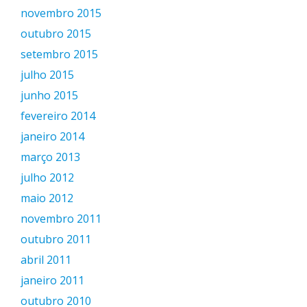
novembro 2015
outubro 2015
setembro 2015
julho 2015
junho 2015
fevereiro 2014
janeiro 2014
março 2013
julho 2012
maio 2012
novembro 2011
outubro 2011
abril 2011
janeiro 2011
outubro 2010