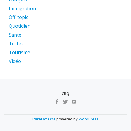
Immigration
Off-topic
Quotidien
Santé
Techno
Tourisme
Vidéo
CBQ
MENU
SECUNDÁRIO
Parallax One
powered by
WordPress