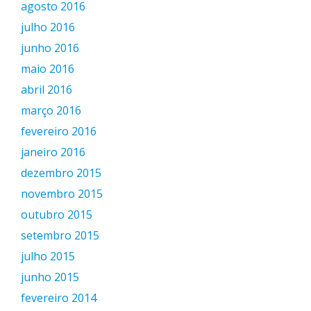
agosto 2016
julho 2016
junho 2016
maio 2016
abril 2016
março 2016
fevereiro 2016
janeiro 2016
dezembro 2015
novembro 2015
outubro 2015
setembro 2015
julho 2015
junho 2015
fevereiro 2014