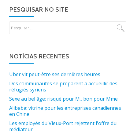
PESQUISAR NO SITE
NOTÍCIAS RECENTES
Uber vit peut-être ses dernières heures
Des communautés se préparent à accueillir des
réfugiés syriens
Sexe au bel âge: risqué pour M., bon pour Mme
Alibaba: vitrine pour les entreprises canadiennes
en Chine
Les employés du Vieux-Port rejettent l'offre du
médiateur