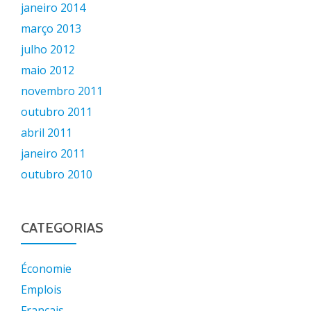
janeiro 2014
março 2013
julho 2012
maio 2012
novembro 2011
outubro 2011
abril 2011
janeiro 2011
outubro 2010
CATEGORIAS
Économie
Emplois
Français