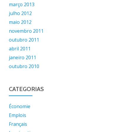
março 2013
julho 2012
maio 2012
novembro 2011
outubro 2011
abril 2011
janeiro 2011
outubro 2010
CATEGORIAS
Économie
Emplois
Français