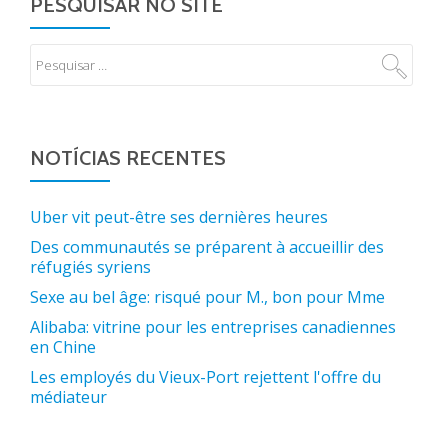
PESQUISAR NO SITE
NOTÍCIAS RECENTES
Uber vit peut-être ses dernières heures
Des communautés se préparent à accueillir des
réfugiés syriens
Sexe au bel âge: risqué pour M., bon pour Mme
Alibaba: vitrine pour les entreprises canadiennes
en Chine
Les employés du Vieux-Port rejettent l'offre du
médiateur