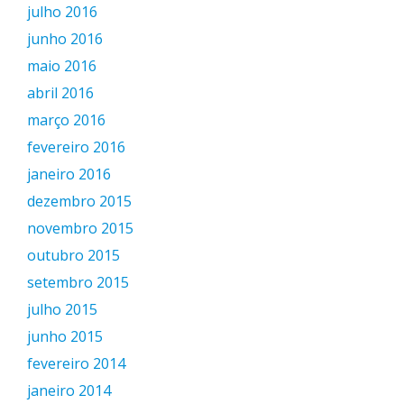
julho 2016
junho 2016
maio 2016
abril 2016
março 2016
fevereiro 2016
janeiro 2016
dezembro 2015
novembro 2015
outubro 2015
setembro 2015
julho 2015
junho 2015
fevereiro 2014
janeiro 2014