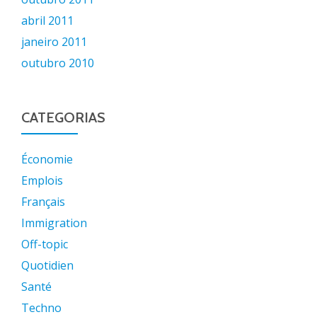
abril 2011
janeiro 2011
outubro 2010
CATEGORIAS
Économie
Emplois
Français
Immigration
Off-topic
Quotidien
Santé
Techno