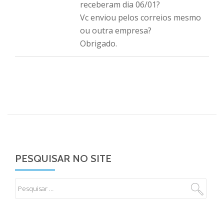
receberam dia 06/01?
Vc enviou pelos correios mesmo
ou outra empresa?
Obrigado.
PESQUISAR NO SITE