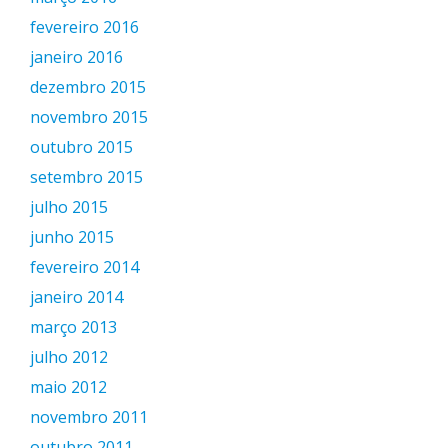
fevereiro 2016
janeiro 2016
dezembro 2015
novembro 2015
outubro 2015
setembro 2015
julho 2015
junho 2015
fevereiro 2014
janeiro 2014
março 2013
julho 2012
maio 2012
novembro 2011
outubro 2011